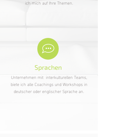
ich mich auf Ihre Themen.
Sprachen
Unternehmen mit interkulturellen Teams,
biete ich alle Coachings und Workshops in
deutscher oder englischer Sprache an.