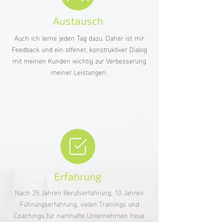
Austausch
Auch ich lerne jeden Tag dazu. Daher ist mir
Feedback und ein offener, konstruktiver Dialog
mit meinen Kunden wichtig zur Verbesserung
meiner Leistungen.
Erfahrung
Nach 25 Jahren Berufserfahrung, 10 Jahren
Führungserfahrung, vielen Trainings und
Coachings für namhafte Unternehmen freue