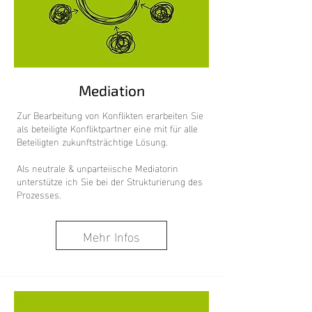
Mediation
Zur Bearbeitung von Konflikten erarbeiten Sie
als beteiligte Konfliktpartner eine mit für alle
Beteiligten zukunftsträchtige Lösung.
Als neutrale & unparteiische Mediatorin
unterstütze ich Sie bei der Strukturierung des
Prozesses.
Mehr Infos