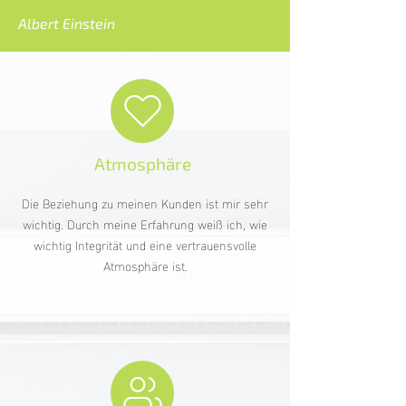
Albert Einstein
Atmosphäre
Die Beziehung zu meinen Kunden ist mir sehr
wichtig. Durch meine Erfahrung weiß ich, wie
wichtig Integrität und eine vertrauensvolle
Atmosphäre ist.