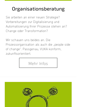
Organisationsberatung
Sie arbeiten an einer neuen Strategie?
Vorbereitungen zur Digitalisierung und
Automatisierung Ihrer Prozesse stehen an?
Change oder Transformation?
Wir schauen uns beides an. Die
Prozessorganisation als auch die „people side
of change“. Passgenau, VUKA konform,
zukunftsorientiert.
Mehr Infos