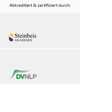
Akkreditiert & zertifiziert durch: